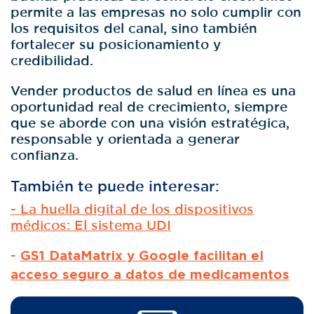
permite a las empresas no solo cumplir con
los requisitos del canal, sino también
fortalecer su posicionamiento y
credibilidad.
Vender productos de salud en línea es una
oportunidad real de crecimiento, siempre
que se aborde con una visión estratégica,
responsable y orientada a generar
confianza.
También te puede interesar:
- La huella digital de los dispositivos
médicos: El sistema UDI
-
GS1 DataMatrix y Google facilitan el
acceso seguro a datos de medicamentos