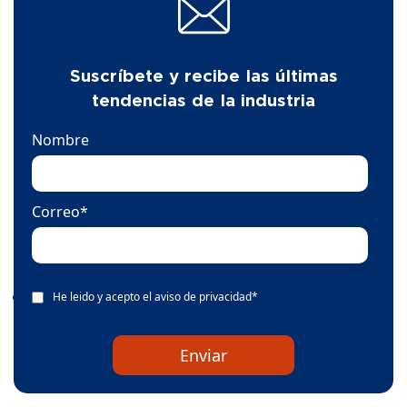
Suscríbete y recibe las últimas
tendencias de la industria
Nombre
Correo
*
He leido y acepto el
aviso de privacidad
*