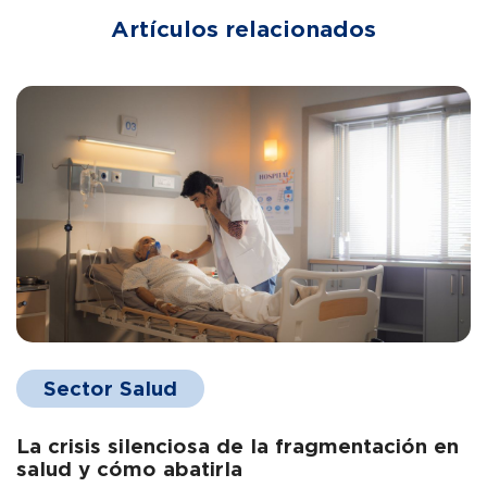
Artículos relacionados
Sector Salud
La crisis silenciosa de la fragmentación en
salud y cómo abatirla