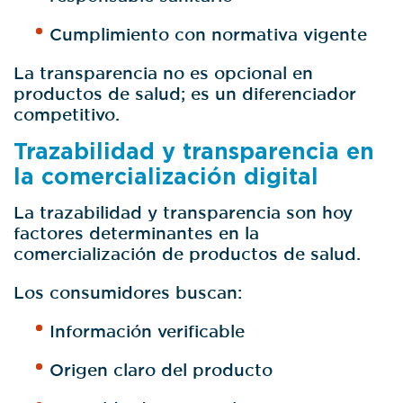
Cumplimiento con normativa vigente
La transparencia no es opcional en
productos de salud; es un diferenciador
competitivo.
Trazabilidad y transparencia en
la comercialización digital
La trazabilidad y transparencia son hoy
factores determinantes en la
comercialización de productos de salud.
Los consumidores buscan:
Información verificable
Origen claro del producto