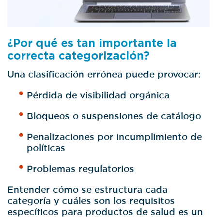
¿Por qué es tan importante la
correcta categorización?
Una clasificación errónea puede provocar:
Pérdida de visibilidad orgánica
Bloqueos o suspensiones de catálogo
Penalizaciones por incumplimiento de
políticas
Problemas regulatorios
Entender cómo se estructura cada
categoría y cuáles son los requisitos
específicos para productos de salud es un