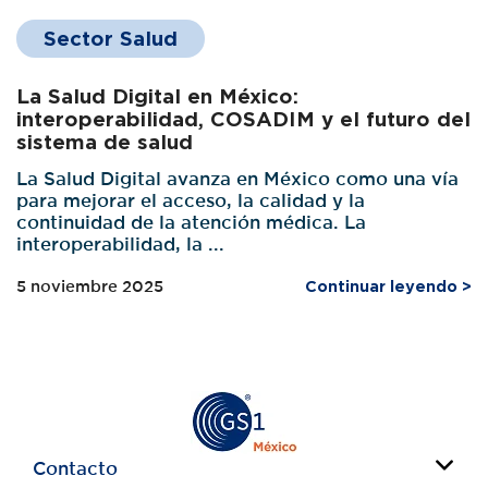
Sector Salud
La Salud Digital en México:
interoperabilidad, COSADIM y el futuro del
sistema de salud
La Salud Digital avanza en México como una vía
para mejorar el acceso, la calidad y la
continuidad de la atención médica. La
interoperabilidad, la ...
5 noviembre 2025
Continuar leyendo >
Contacto