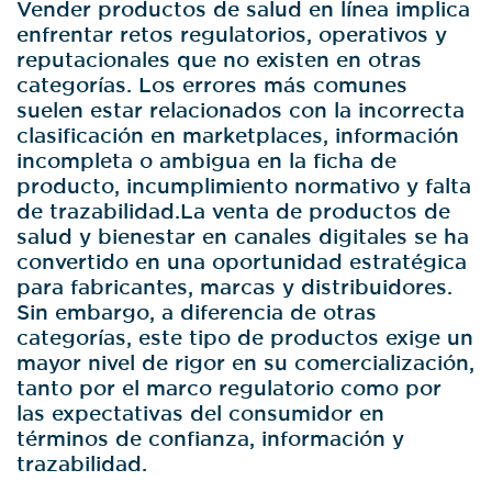
Vender productos de salud en línea implica
enfrentar retos regulatorios, operativos y
reputacionales que no existen en otras
categorías. Los errores más comunes
suelen estar relacionados con la incorrecta
clasificación en marketplaces, información
incompleta o ambigua en la ficha de
producto, incumplimiento normativo y falta
de trazabilidad.
La venta de productos de
salud y bienestar en canales digitales se ha
convertido en una oportunidad estratégica
para fabricantes, marcas y distribuidores.
Sin embargo, a diferencia de otras
categorías, este tipo de productos exige un
mayor nivel de rigor en su comercialización,
tanto por el marco regulatorio como por
las expectativas del consumidor en
términos de confianza, información y
trazabilidad.