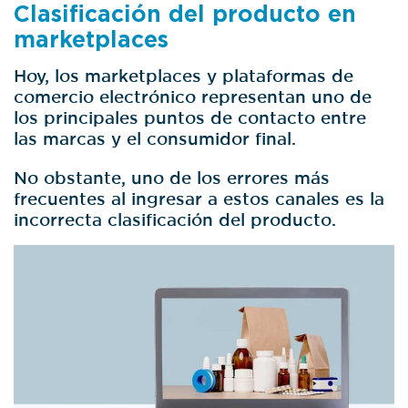
Clasificación del producto en
marketplaces
Hoy, los marketplaces y plataformas de
comercio electrónico representan uno de
los principales puntos de contacto entre
las marcas y el consumidor final.
No obstante, uno de los errores más
frecuentes al ingresar a estos canales es la
incorrecta clasificación del producto.