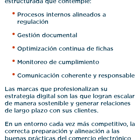
Procesos internos alineados a
regulación
Gestión documental
Optimización continua de fichas
Monitoreo de cumplimiento
Comunicación coherente y responsable
Las marcas que profesionalizan su
estrategia digital son las que logran escalar
de manera sostenible y generar relaciones
de largo plazo con sus clientes.
En un entorno cada vez más competitivo, la
correcta preparación y alineación a las
buenas prácticas del comercio electrónico