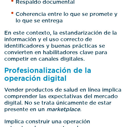
Respaldo documental
Coherencia entre lo que se promete y
lo que se entrega
En este contexto, la estandarización de la
información y el uso correcto de
identificadores y buenas prácticas se
convierten en habilitadores clave para
competir en canales digitales.
Profesionalización de la
operación digital
Vender productos de salud en línea implica
comprender las expectativas del mercado
digital. No se trata únicamente de estar
presente en un
marketplace
.
Implica construir una operación
estructurada que contemple: