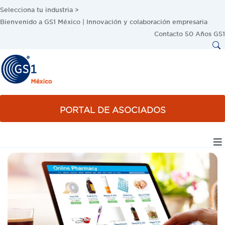
Selecciona tu industria >
Bienvenido a GS1 México | Innovación y colaboración empresaria
Contacto
50 Años GS1
PORTAL DE ASOCIADOS