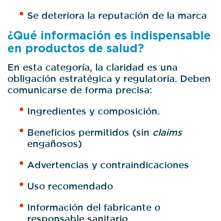
Se deteriora la reputación de la marca
¿Qué información es indispensable
en productos de salud?
En esta categoría, la claridad es una
obligación estratégica y regulatoria. Deben
comunicarse de forma precisa:
Ingredientes y composición.
Beneficios permitidos (sin
claims
engañosos)
Advertencias y contraindicaciones
Uso recomendado
Información del fabricante o
responsable sanitario