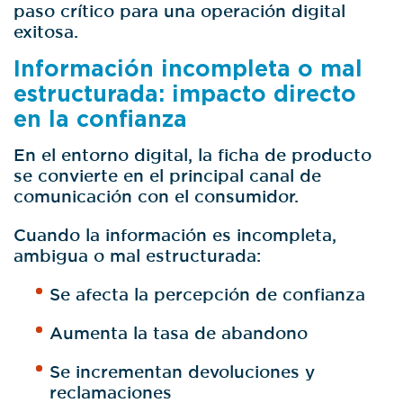
paso crítico para una operación digital
exitosa.
Información incompleta o mal
estructurada: impacto directo
en la confianza
En el entorno digital, la ficha de producto
se convierte en el principal canal de
comunicación con el consumidor.
Cuando la información es incompleta,
ambigua o mal estructurada:
Se afecta la percepción de confianza
Aumenta la tasa de abandono
Se incrementan devoluciones y
reclamaciones