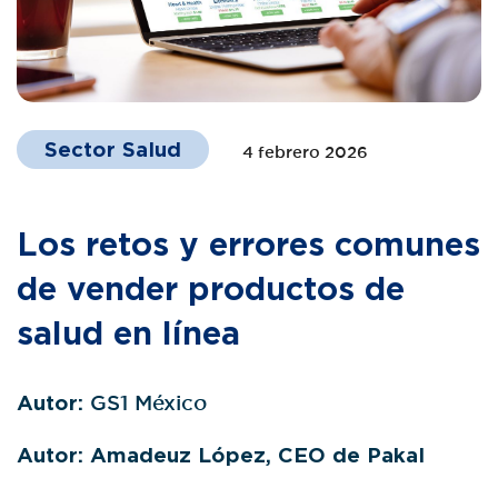
Sector Salud
4 febrero 2026
Los retos y errores comunes
de vender productos de
salud en línea
Autor:
GS1 México
Autor: Amadeuz López, CEO de Pakal