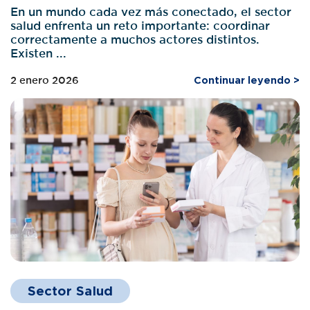
En un mundo cada vez más conectado, el sector
salud enfrenta un reto importante: coordinar
correctamente a muchos actores distintos.
Existen ...
2 enero 2026
Continuar leyendo >
Sector Salud