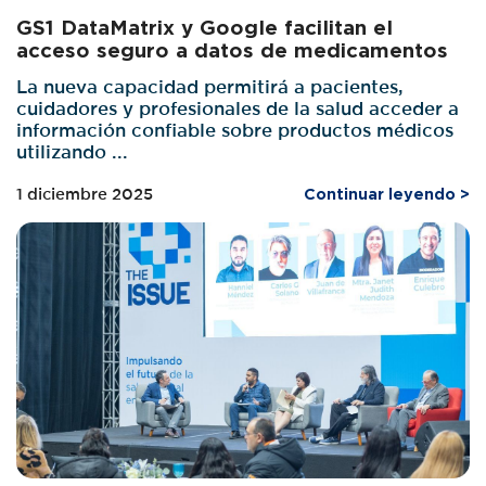
GS1 DataMatrix y Google facilitan el
acceso seguro a datos de medicamentos
La nueva capacidad permitirá a pacientes,
cuidadores y profesionales de la salud acceder a
información confiable sobre productos médicos
utilizando ...
1 diciembre 2025
Continuar leyendo >