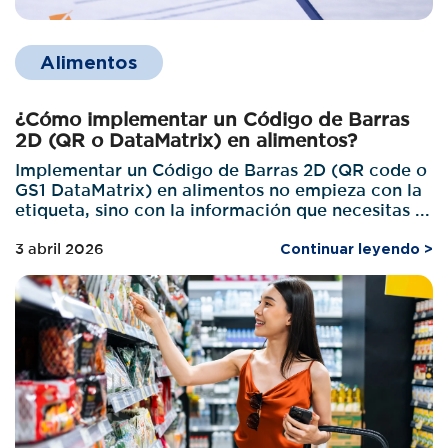
Alimentos
¿Cómo implementar un Código de Barras
2D (QR o DataMatrix) en alimentos?
Implementar un Código de Barras 2D (QR code o
GS1 DataMatrix) en alimentos no empieza con la
etiqueta, sino con la información que necesitas ...
3 abril 2026
Continuar leyendo >