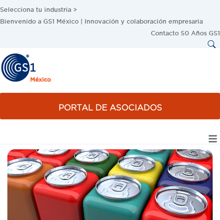
Selecciona tu industria >
Bienvenido a GS1 México | Innovación y colaboración empresaria
Contacto
50 Años GS1
PORTAL DE ASOCIADOS