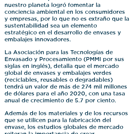
nuestro planeta logró fomentar la
conciencia ambiental en los consumidores
y empresas, por lo que no es extraño que la
sustentabilidad sea un elemento
estratégico en el desarrollo de envases y
embalajes innovadores.
La Asociación para las Tecnologías de
Envasado y Procesamiento (PMMI por sus
siglas en inglés), detalla que el mercado
global de envases y embalajes verdes
(reciclables, reusables o degradables)
tendrá un valor de más de 274 mil millones
de dólares para el año 2020, con una tasa
anual de crecimiento de 5.7 por ciento.
Además de los materiales y de los recursos
que se utilicen para la fabricación del
envase, los estudios globales de mercado
reiteran la importancia de crear