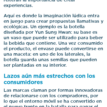
experiencias.
Aquí es donde la imaginación lúdica entra
en juego para crear propuestas llamativas y
ecológicas. Un ejemplo es la botella
diseñada por Yun Sung Hwan: su base es
un vaso que puede ser utilizado para beber
la bebida que contiene. Una vez consumido
el producto, el envase puede convertirse en
una maceta: en uno de los laterales, la
botella guarda unas semillas que pueden
ser plantadas en su interior.
Lazos aún más estrechos con los
consumidores
Las marcas claman por formas innovadoras
de relacionarse con los compradores, por
lo que el entorno móvil se ha convertido en
el nuevo frente en la batalla para ganar el