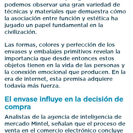
podemos observar una gran variedad de
técnicas y materiales que demuestra cómo
la asociación entre función y estética ha
jugado un papel fundamental en la
civilización.
Las formas, colores y perfección de los
envases y embalajes primitivos revelan la
importancia que desde entonces estos
objetos tienen en la vida de las personas y
la conexión emocional que producen. En la
era de internet, esta premisa adquiere
todavía más fuerza.
El envase influye en la decisión de
compra
Analistas de la agencia de inteligencia de
mercado Mintel, señalan que el proceso de
venta en el comercio electrónico concluye