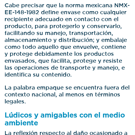
Cabe precisar que la norma mexicana NMX-
EE-148-1982 define envase como cualquier
recipiente adecuado en contacto con el
producto, para protegerlo y conservarlo,
facilitando su manejo, transportación,
almacenamiento y distribución; y embalaje
como todo aquello que envuelve, contiene
y protege debidamente los productos
envasados, que facilita, protege y resiste
las operaciones de transporte y manejo, e
identifica su contenido.
La palabra empaque se encuentra fuera del
contexto nacional, al menos en términos
legales.
Lúdicos y amigables con el medio
ambiente
La reflexión respecto al daño ocasionado a