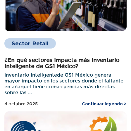
Sector Retail
¿En qué sectores impacta más Inventario
Inteligente de GS1 México?
Inventario Inteligentede GS1 México genera
mayor impacto en los sectores donde el faltante
en anaquel tiene consecuencias más directas
sobre las ...
4 octubre 2025
Continuar leyendo >