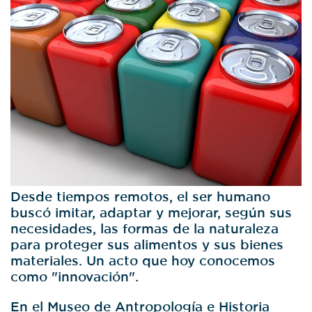
Desde tiempos remotos, el ser humano
buscó imitar, adaptar y mejorar, según sus
necesidades, las formas de la naturaleza
para proteger sus alimentos y sus bienes
materiales. Un acto que hoy conocemos
como "innovación".
En el Museo de Antropología e Historia