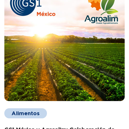
Alimentos
GS1 México y Agroalim: Colaboración de