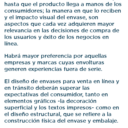
hasta que el producto llega a manos de los
consumidores; la manera en que lo reciben
y el impacto visual del envase, son
aspectos que cada vez adquieren mayor
relevancia en las decisiones de compra de
los usuarios y éxito de los negocios en
línea.
Habrá mayor preferencia por aquellas
empresas y marcas cuyas envolturas
generen experiencias fuera de serie.
El diseño de envases para venta en línea y
en tránsito deberán superar las
expectativas del consumidor, tanto en
elementos gráficos -la decoración
superficial y los textos impresos- como en
el diseño estructural, que se refiere a la
construcción física del envase y embalaje.