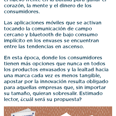
corazón, la mente y el dinero de los
consumidores.
Las aplicaciones móviles que se activan
tocando la comunicación de campo
cercano y bluetooth de bajo consumo
implícito en los envases se encuentran
entre las tendencias en ascenso.
En esta época, donde los consumidores
tienen más opciones que nunca en todos
los productos envasados y la lealtad hacia
una marca cada vez es menos tangible,
apostar por la innovación resulta obligado
para aquellas empresas que, sin importar
su tamaño, quieran sobresalir. Estimado
lector, ¿cuál será su propuesta?