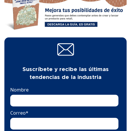
Suscríbete y recibe las últimas
tendencias de la industria
Nombre
Correo
*