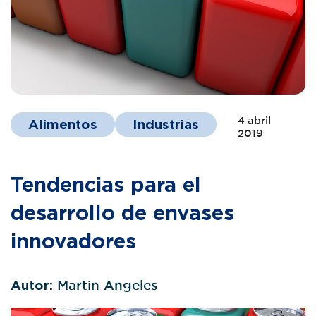
4 abril
Alimentos
Industrias
2019
Tendencias para el
desarrollo de envases
innovadores
Autor:
Martin Angeles