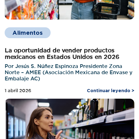
Alimentos
La oportunidad de vender productos
mexicanos en Estados Unidos en 2026
Por Jesús S. Núñez Espinoza Presidente Zona
Norte – AMEE (Asociación Mexicana de Envase y
Embalaje AC)
1 abril 2026
Continuar leyendo >