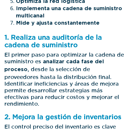
Optimiza la red logística
Implementa una cadena de suministro
multicanal
Mide y ajusta constantemente
1. Realiza una auditoría de la
cadena de suministro
El primer paso para optimizar la cadena de
suministro es
analizar cada fase del
proceso
, desde la selección de
proveedores hasta la distribución final.
Identificar ineficiencias y áreas de mejora
permite desarrollar estrategias más
efectivas para reducir costos y mejorar el
rendimiento.
2. Mejora la gestión de inventarios
El control preciso del inventario es clave