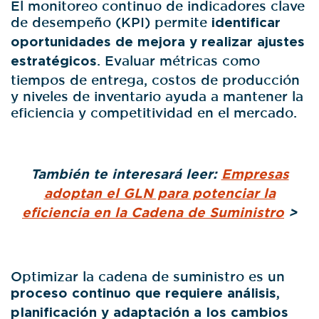
El monitoreo continuo de indicadores clave
de desempeño (KPI) permite
identificar
oportunidades de mejora y realizar ajustes
estratégicos
. Evaluar métricas como
tiempos de entrega, costos de producción
y niveles de inventario ayuda a mantener la
eficiencia y competitividad en el mercado.
También te interesará leer:
Empresas
adoptan el GLN para potenciar la
eficiencia en la Cadena de Suministro
>
Optimizar la cadena de suministro es un
proceso continuo que requiere análisis,
planificación y adaptación a los cambios