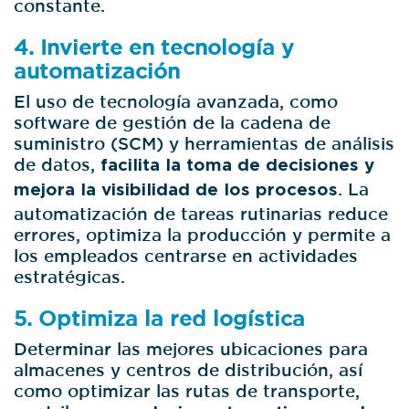
constante.
4. Invierte en tecnología y
automatización
El uso de tecnología avanzada, como
software de gestión de la cadena de
suministro (SCM) y herramientas de análisis
de datos,
facilita la toma de decisiones y
mejora la visibilidad de los procesos
. La
automatización de tareas rutinarias reduce
errores, optimiza la producción y permite a
los empleados centrarse en actividades
estratégicas.
5. Optimiza la red logística
Determinar las mejores ubicaciones para
almacenes y centros de distribución, así
como optimizar las rutas de transporte,
contribuye a