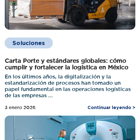
Soluciones
Carta Porte y estándares globales: cómo
cumplir y fortalecer la logística en México
En los últimos años, la digitalización y la
estandarización de procesos han tomado un
papel fundamental en las operaciones logísticas
de las empresas ...
3 enero 2026
Continuar leyendo >