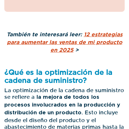
También te interesará leer:
12 estrategias
para aumentar las ventas de mi producto
en 2025
>
¿Qué es la optimización de la
cadena de suministro?
La optimización de la cadena de suministro
se refiere a
la mejora de todos los
procesos involucrados en la producción y
distribución de un producto
. Esto incluye
desde el diseño del producto y el
abastecimiento de materias primas hasta la