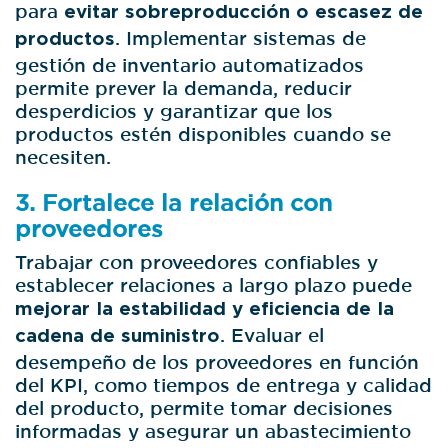
para
evitar sobreproducción o escasez de
productos
. Implementar sistemas de
gestión de inventario automatizados
permite prever la demanda, reducir
desperdicios y garantizar que los
productos estén disponibles cuando se
necesiten.
3. Fortalece la relación con
proveedores
Trabajar con proveedores confiables y
establecer relaciones a largo plazo puede
mejorar la estabilidad y eficiencia de la
cadena de suministro
. Evaluar el
desempeño de los proveedores en función
del KPI, como tiempos de entrega y calidad
del producto, permite tomar decisiones
informadas y asegurar un abastecimiento