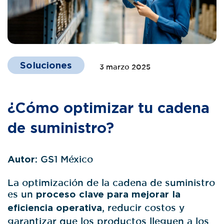
Soluciones
3 marzo 2025
¿Cómo optimizar tu cadena
de suministro?
Autor:
GS1 México
La optimización de la cadena de suministro
es un
proceso clave para mejorar la
eficiencia operativa
, reducir costos y
garantizar que los productos lleguen a los