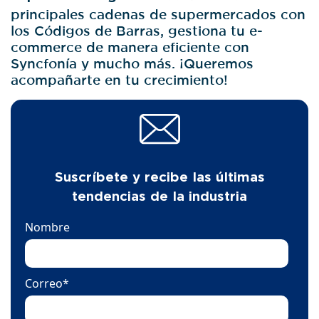
principales cadenas de supermercados con
los Códigos de Barras, gestiona tu e-
commerce de manera eficiente con
Syncfonía y mucho más. ¡Queremos
acompañarte en tu crecimiento!
Suscríbete y recibe las últimas
tendencias de la industria
Nombre
Correo
*