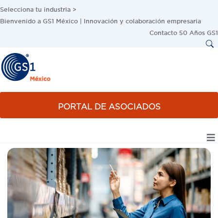
Selecciona tu industria >
Bienvenido a GS1 México | Innovación y colaboración empresaria
Contacto
50 Años GS1
PORTAL DE ASOCIADOS