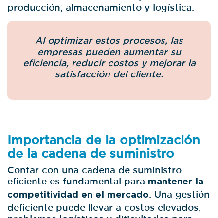
producción, almacenamiento y logística.
Al optimizar estos procesos, las
empresas pueden aumentar su
eficiencia, reducir costos y mejorar la
satisfacción del cliente.
Importancia de la optimización
de la cadena de suministro
Contar con una cadena de suministro
eficiente es fundamental para
mantener la
competitividad en el mercado
. Una gestión
deficiente puede llevar a costos elevados,
problemas logísticos y dificultades para