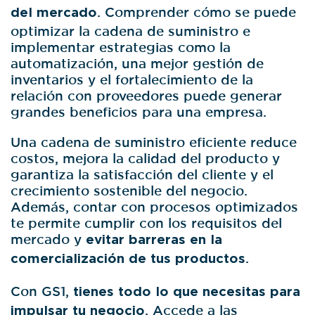
del mercado
. Comprender cómo se puede
optimizar la cadena de suministro e
implementar estrategias como la
automatización, una mejor gestión de
inventarios y el fortalecimiento de la
relación con proveedores puede generar
grandes beneficios para una empresa.
Una cadena de suministro eficiente reduce
costos, mejora la calidad del producto y
garantiza la satisfacción del cliente y el
crecimiento sostenible del negocio.
Además, contar con procesos optimizados
te permite cumplir con los requisitos del
mercado y
evitar barreras en la
comercialización de tus productos
.
Con GS1,
tienes todo lo que necesitas para
impulsar tu negocio
. Accede a las