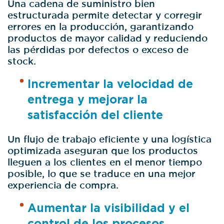
Una cadena de suministro bien
estructurada permite detectar y corregir
errores en la producción, garantizando
productos de mayor calidad y reduciendo
las pérdidas por defectos o exceso de
stock.
Incrementar la velocidad de
entrega y mejorar la
satisfacción del cliente
Un flujo de trabajo eficiente y una logística
optimizada aseguran que los productos
lleguen a los clientes en el menor tiempo
posible, lo que se traduce en una mejor
experiencia de compra.
Aumentar la visibilidad y el
control de los procesos