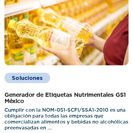
Soluciones
Generador de Etiquetas Nutrimentales GS1
México
Cumplir con la NOM-051-SCFI/SSA1-2010 es una
obligación para todas las empresas que
comercializan alimentos y bebidas no alcohólicas
preenvasadas en ...