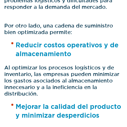
responder a la demanda del mercado.
Por otro lado, una cadena de suministro
bien optimizada permite:
Reducir costos operativos y de
almacenamiento
Al optimizar los procesos logísticos y de
inventario, las empresas pueden minimizar
los gastos asociados al almacenamiento
innecesario y a la ineficiencia en la
distribución.
Mejorar la calidad del producto
y minimizar desperdicios