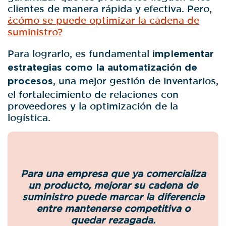
clientes de manera rápida y efectiva. Pero,
¿cómo se puede optimizar la cadena de
suministro?
Para lograrlo, es fundamental
implementar
estrategias como la automatización de
procesos
, una mejor gestión de inventarios,
el fortalecimiento de relaciones con
proveedores y la optimización de la
logística.
Para una empresa que ya comercializa
un producto, mejorar su cadena de
suministro puede marcar la diferencia
entre mantenerse competitiva o
quedar rezagada.