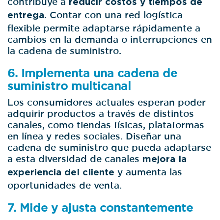
reducir costos y tiempos de
entrega
. Contar con una red logística
flexible permite adaptarse rápidamente a
cambios en la demanda o interrupciones en
la cadena de suministro.
6. Implementa una cadena de
suministro multicanal
Los consumidores actuales esperan poder
adquirir productos a través de distintos
canales, como tiendas físicas, plataformas
en línea y redes sociales. Diseñar una
cadena de suministro que pueda adaptarse
a esta diversidad de canales
mejora la
experiencia del cliente
y aumenta las
oportunidades de venta.
7. Mide y ajusta constantemente