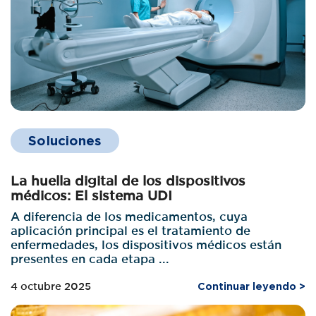
Soluciones
La huella digital de los dispositivos
médicos: El sistema UDI
A diferencia de los medicamentos, cuya
aplicación principal es el tratamiento de
enfermedades, los dispositivos médicos están
presentes en cada etapa ...
4 octubre 2025
Continuar leyendo >