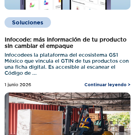
Soluciones
Infocode: más información de tu producto
sin cambiar el empaque
Infocodees la plataforma del ecosistema GS1
México que vincula el GTIN de tus productos con
una ficha digital. Es accesible al escanear el
Código de ...
1 junio 2026
Continuar leyendo >