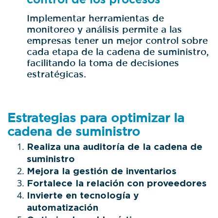
Implementar herramientas de
monitoreo y análisis permite a las
empresas tener un mejor control sobre
cada etapa de la cadena de suministro,
facilitando la toma de decisiones
estratégicas.
Estrategias para optimizar la
cadena de suministro
Realiza una auditoría de la cadena de
suministro
Mejora la gestión de inventarios
Fortalece la relación con proveedores
Invierte en tecnología y
automatización