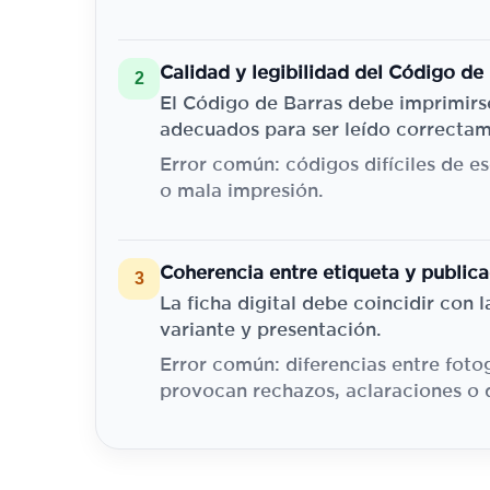
Calidad y legibilidad del Código de
2
El Código de Barras debe imprimirs
adecuados para ser leído correctam
Error común: códigos difíciles de es
o mala impresión.
Coherencia entre etiqueta y publica
3
La ficha digital debe coincidir con 
variante y presentación.
Error común: diferencias entre fotog
provocan rechazos, aclaraciones o 