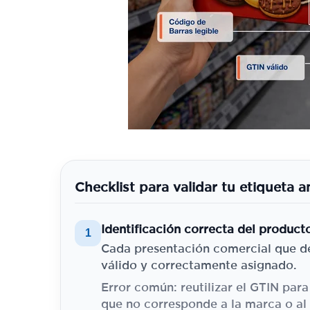
Checklist para validar tu etiqueta a
Identificación correcta del product
1
Cada presentación comercial que de
válido y correctamente asignado.
Error común: reutilizar el GTIN para
que no corresponde a la marca o al