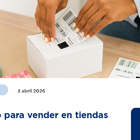
e
3 abril 2026
o para vender en tiendas