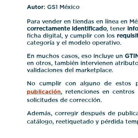
Autor:
GS1 México
Para vender en tiendas en línea en Mé
correctamente identificado
, tener
inf
ficha digital, y cumplir con los
requisi
categoría y el modelo operativo.
En muchos casos, eso incluye un
GTIN
en otros, también intervienen atributo
validaciones del marketplace.
No cumplir con alguno de estos 
publicación
, retenciones en centros 
solicitudes de corrección.
Además, corregir después de public
catálogo, reetiquetado y pérdida temp