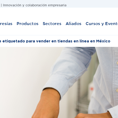
| Innovación y colaboración empresaria
esías
Productos
Sectores
Aliados
Cursos y Event
e etiquetado para vender en tiendas en línea en México