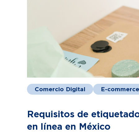
Comercio Digital
E-commerc
Requisitos de etiquetad
en línea en México