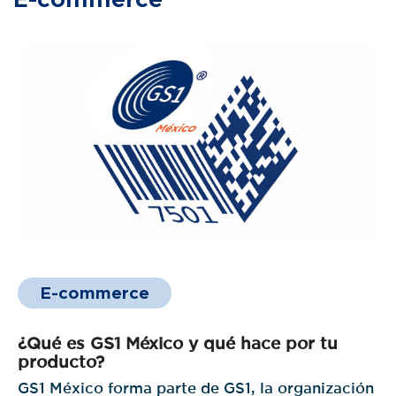
E-commerce
¿Qué es GS1 México y qué hace por tu
producto?
GS1 México forma parte de GS1, la organización