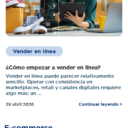
Vender en línea
¿Cómo empezar a vender en línea?
Vender en línea puede parecer relativamente
sencillo. Operar con consistencia en
marketplaces, retail y canales digitales requiere
algo más: un ...
29 abril 2026
Continuar leyendo >
E-commerce