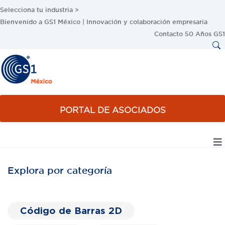
Selecciona tu industria >
Bienvenido a GS1 México | Innovación y colaboración empresaria
Contacto
50 Años GS1
PORTAL DE ASOCIADOS
Explora por categoría
Código de Barras 2D