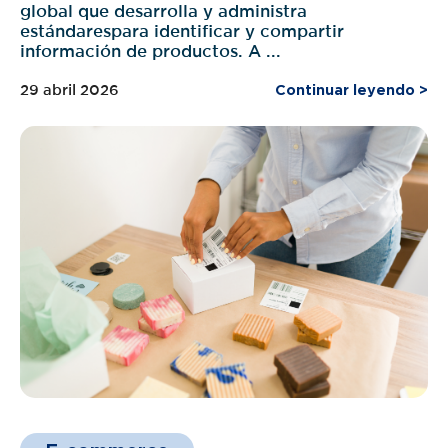
global que desarrolla y administra
estándarespara identificar y compartir
información de productos. A ...
29 abril 2026
Continuar leyendo >