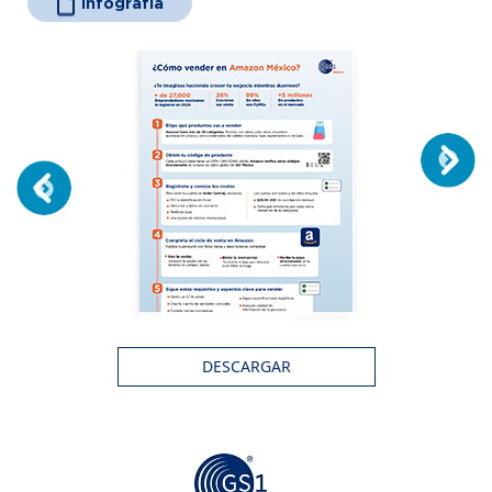
Infografía
DESCARGAR