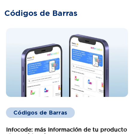
Códigos de Barras
Códigos de Barras
Infocode: más información de tu producto