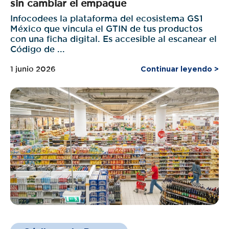
sin cambiar el empaque
Infocodees la plataforma del ecosistema GS1
México que vincula el GTIN de tus productos
con una ficha digital. Es accesible al escanear el
Código de ...
1 junio 2026
Continuar leyendo >