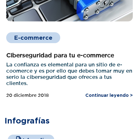
E-commerce
Ciberseguridad para tu e-commerce
La confianza es elemental para un sitio de e-
coomerce y es por ello que debes tomar muy en
serio la ciberseguridad que ofreces a tus
clientes.
20 diciembre 2018
Continuar leyendo >
Infografías