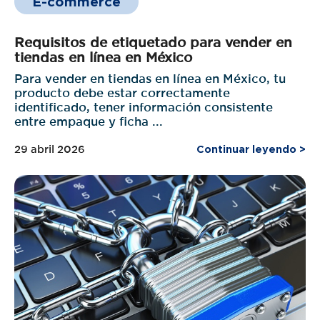
E-commerce
Requisitos de etiquetado para vender en
tiendas en línea en México
Para vender en tiendas en línea en México, tu
producto debe estar correctamente
identificado, tener información consistente
entre empaque y ficha ...
29 abril 2026
Continuar leyendo >