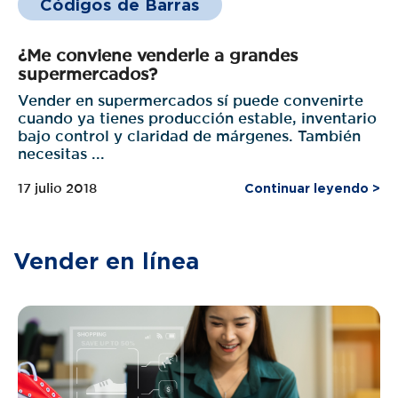
Códigos de Barras
¿Me conviene venderle a grandes
supermercados?
Vender en supermercados sí puede convenirte
cuando ya tienes producción estable, inventario
bajo control y claridad de márgenes. También
necesitas ...
17 julio 2018
Continuar leyendo >
Vender en línea