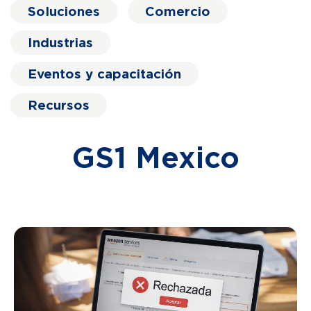
Soluciones
Comercio
Industrias
Eventos y capacitación
Recursos
GS1 Mexico