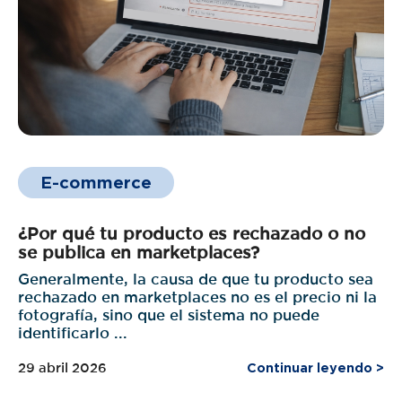
E-commerce
¿Por qué tu producto es rechazado o no
se publica en marketplaces?
Generalmente, la causa de que tu producto sea
rechazado en marketplaces no es el precio ni la
fotografía, sino que el sistema no puede
identificarlo ...
29 abril 2026
Continuar leyendo >