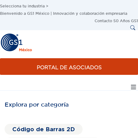
Selecciona tu industria >
Bienvenido a GS1 México | Innovación y colaboración empresaria
Contacto
50 Años GS1
PORTAL DE ASOCIADOS
Explora por categoría
Código de Barras 2D