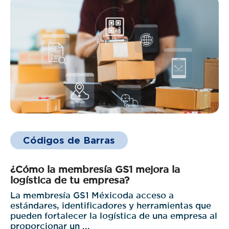
Códigos de Barras
¿Cómo la membresía GS1 mejora la
logística de tu empresa?
La membresía GS1 Méxicoda acceso a
estándares, identificadores y herramientas que
pueden fortalecer la logística de una empresa al
proporcionar un ...