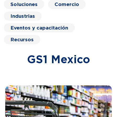
Soluciones
Comercio
Industrias
Eventos y capacitación
Recursos
GS1 Mexico