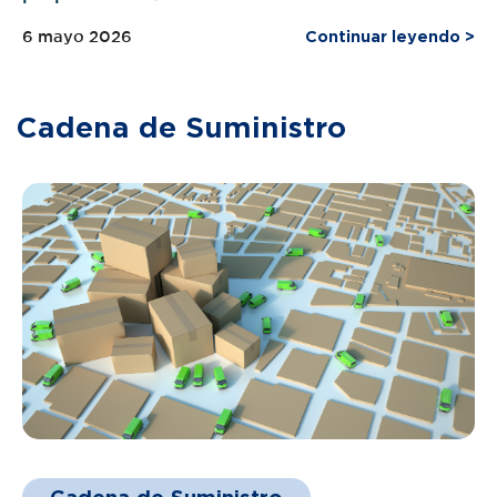
6 mayo 2026
Continuar leyendo >
Cadena de Suministro