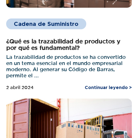
Cadena de Suministro
¿Qué es la trazabilidad de productos y
por qué es fundamental?
La trazabilidad de productos se ha convertido
en un tema esencial en el mundo empresarial
moderno. Al generar su Código de Barras,
permite el ...
2 abril 2024
Continuar leyendo >