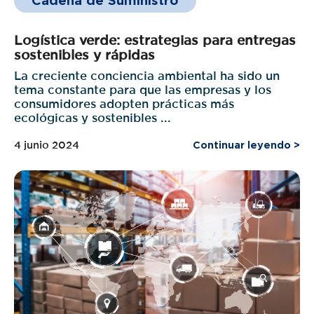
Cadena de Suministro
Logística verde: estrategias para entregas
sostenibles y rápidas
La creciente conciencia ambiental ha sido un
tema constante para que las empresas y los
consumidores adopten prácticas más
ecológicas y sostenibles ...
4 junio 2024
Continuar leyendo >