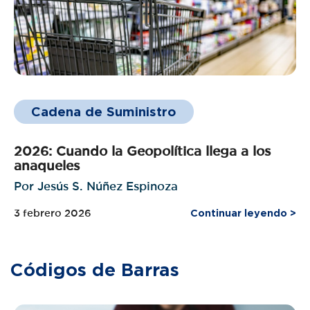
Cadena de Suministro
2026: Cuando la Geopolítica llega a los
anaqueles
Por Jesús S. Núñez Espinoza
3 febrero 2026
Continuar leyendo >
Códigos de Barras