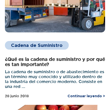
Cadena de Suministro
¿Qué es la cadena de suministro y por qué
es tan importante?
La cadena de suministro o de abastecimiento es
un término muy conocido y utilizado dentro de
la industria del comercio moderno. Consiste en
una red ...
28 junio 2018
Continuar leyendo >