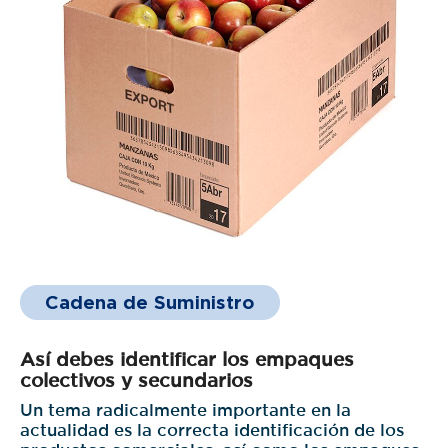
Cadena de Suministro
Así debes identificar los empaques
colectivos y secundarios
Un tema radicalmente importante en la
actualidad es la correcta identificación de los
productos comerciales, así como los empaques