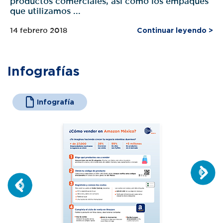
que utilizamos ...
14 febrero 2018
Continuar leyendo >
Infografías
Infografía